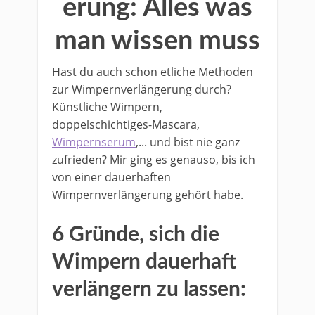
erung: Alles was
man wissen muss
Hast du auch schon etliche Methoden
zur Wimpernverlängerung durch?
Künstliche Wimpern,
doppelschichtiges-Mascara,
Wimpernserum
,... und bist nie ganz
zufrieden? Mir ging es genauso, bis ich
von einer dauerhaften
Wimpernverlängerung gehört habe.
6 Gründe, sich die
Wimpern dauerhaft
verlängern zu lassen: