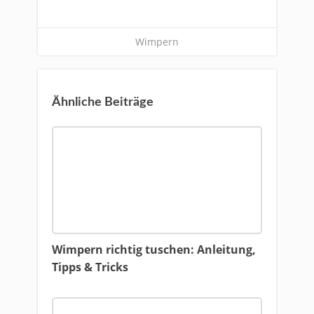
Wimpern
Ähnliche Beiträge
Wimpern richtig tuschen: Anleitung,
Tipps & Tricks