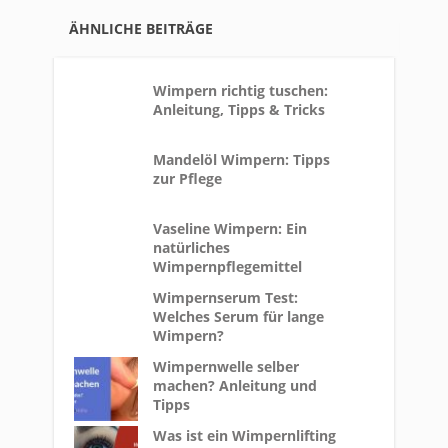
ÄHNLICHE BEITRÄGE
Wimpern richtig tuschen:
Anleitung, Tipps & Tricks
Mandelöl Wimpern: Tipps
zur Pflege
Vaseline Wimpern: Ein
natürliches
Wimpernpflegemittel
Wimpernserum Test:
Welches Serum für lange
Wimpern?
Wimpernwelle selber
machen? Anleitung und
Tipps
Was ist ein Wimpernlifting