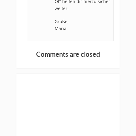
Öl" helfen dir hierzu sicher
weiter.
Grüße,
Maria
Comments are closed