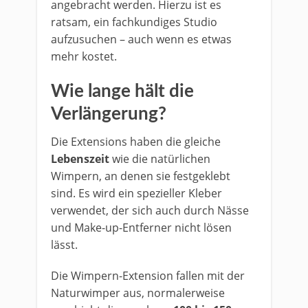
angebracht werden. Hierzu ist es
ratsam, ein fachkundiges Studio
aufzusuchen – auch wenn es etwas
mehr kostet.
Wie lange hält die
Verlängerung?
Die Extensions haben die gleiche
Lebenszeit
wie die natürlichen
Wimpern, an denen sie festgeklebt
sind. Es wird ein spezieller Kleber
verwendet, der sich auch durch Nässe
und Make-up-Entferner nicht lösen
lässt.
Die Wimpern-Extension fallen mit der
Naturwimper aus, normalerweise