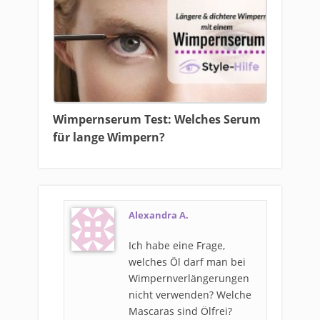
Wimpernserum Test: Welches Serum
für lange Wimpern?
Alexandra A.
Ich habe eine Frage,
welches Öl darf man bei
Wimpernverlängerungen
nicht verwenden? Welche
Mascaras sind Ölfrei?