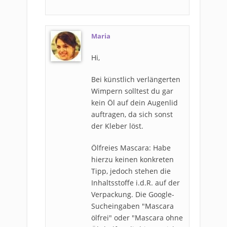
Maria
Hi,
Bei künstlich verlängerten
Wimpern solltest du gar
kein Öl auf dein Augenlid
auftragen, da sich sonst
der Kleber löst.
Ölfreies Mascara: Habe
hierzu keinen konkreten
Tipp, jedoch stehen die
Inhaltsstoffe i.d.R. auf der
Verpackung. Die Google-
Sucheingaben "Mascara
ölfrei" oder "Mascara ohne