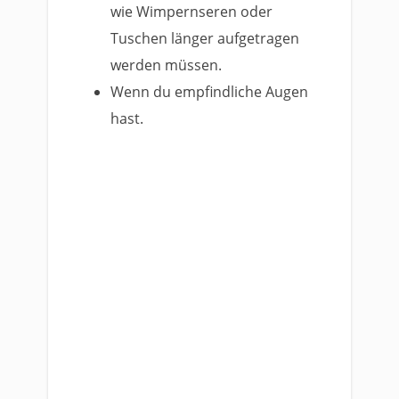
wie Wimpernseren oder
Tuschen länger aufgetragen
werden müssen.
Wenn du empfindliche Augen
hast.