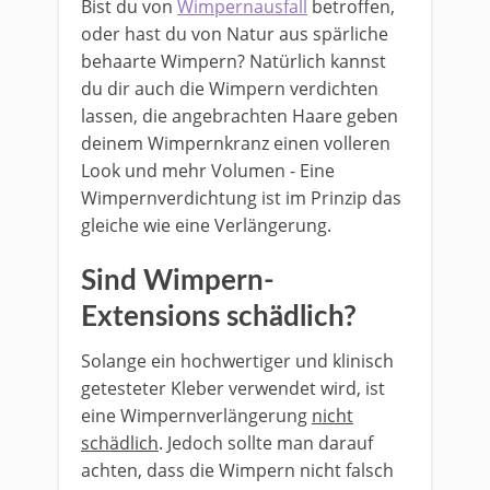
Bist du von
Wimpernausfall
betroffen,
oder hast du von Natur aus spärliche
behaarte Wimpern? Natürlich kannst
du dir auch die Wimpern verdichten
lassen, die angebrachten Haare geben
deinem Wimpernkranz einen volleren
Look und mehr Volumen - Eine
Wimpernverdichtung ist im Prinzip das
gleiche wie eine Verlängerung.
Sind Wimpern-
Extensions schädlich?
Solange ein hochwertiger und klinisch
getesteter Kleber verwendet wird, ist
eine Wimpernverlängerung
nicht
schädlich
. Jedoch sollte man darauf
achten, dass die Wimpern nicht falsch