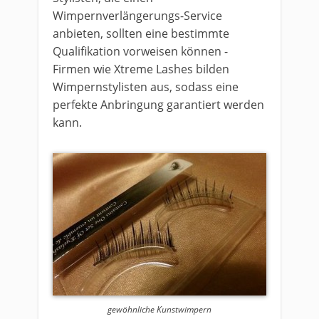
Wimpernverlängerungs-Service
anbieten, sollten eine bestimmte
Qualifikation vorweisen können -
Firmen wie Xtreme Lashes bilden
Wimpernstylisten aus, sodass eine
perfekte Anbringung garantiert werden
kann.
gewöhnliche Kunstwimpern