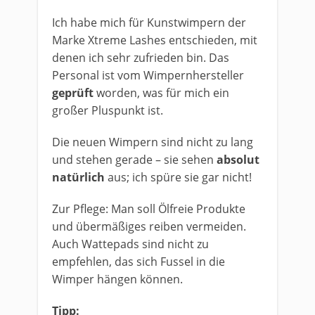
Ich habe mich für Kunstwimpern der
Marke Xtreme Lashes entschieden, mit
denen ich sehr zufrieden bin. Das
Personal ist vom Wimpernhersteller
geprüft
worden, was für mich ein
großer Pluspunkt ist.
Die neuen Wimpern sind nicht zu lang
und stehen gerade – sie sehen
absolut
natürlich
aus; ich spüre sie gar nicht!
Zur Pflege: Man soll Ölfreie Produkte
und übermäßiges reiben vermeiden.
Auch Wattepads sind nicht zu
empfehlen, das sich Fussel in die
Wimper hängen können.
Tipp: