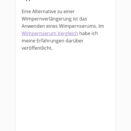
Eine Alternative zu einer
Wimpernverlängerung ist das
Anwenden eines Wimpernserums. Im
Wimpernserum Vergleich
habe ich
meine Erfahrungen darüber
veröffentlicht.