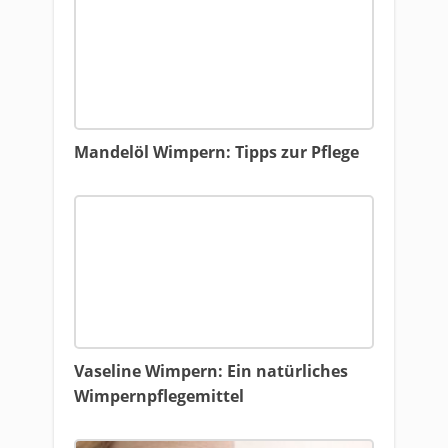
Mandelöl Wimpern: Tipps zur Pflege
Vaseline Wimpern: Ein natürliches
Wimpernpflegemittel