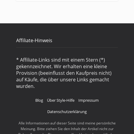
Affiliate-Hinweis
* Affiliate-Links sind mit einem Stern (*)
gekennzeichnet. Wir erhalten eine kleine
Provision (beeinflusst den Kaufpreis nicht)
auf Käufe, die über unsere Links gemacht
wurden.
Blog
Über Style-Hilfe
Impressum
Datenschutzerklärung
Alle Informationen auf dieser Seite sind meine persönliche
Meinung. Bitte ziehen Sie den Inhalt der Artikel nicht zur