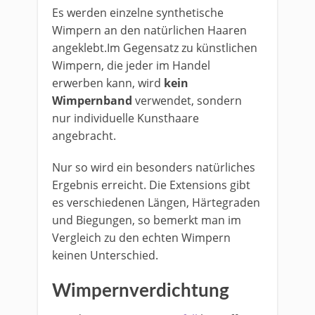
Es werden einzelne synthetische
Wimpern an den natürlichen Haaren
angeklebt.Im Gegensatz zu künstlichen
Wimpern, die jeder im Handel
erwerben kann, wird
kein
Wimpernband
verwendet, sondern
nur individuelle Kunsthaare
angebracht.
Nur so wird ein besonders natürliches
Ergebnis erreicht. Die Extensions gibt
es verschiedenen Längen, Härtegraden
und Biegungen, so bemerkt man im
Vergleich zu den echten Wimpern
keinen Unterschied.
Wimpernverdichtung