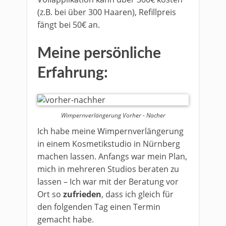
(z.B. bei über 300 Haaren), Refillpreis
fängt bei 50€ an.
Meine persönliche
Erfahrung:
Wimpernverlängerung Vorher - Nacher
Ich habe meine Wimpernverlängerung
in einem Kosmetikstudio in Nürnberg
machen lassen. Anfangs war mein Plan,
mich in mehreren Studios beraten zu
lassen – Ich war mit der Beratung vor
Ort so
zufrieden
, dass ich gleich für
den folgenden Tag einen Termin
gemacht habe.