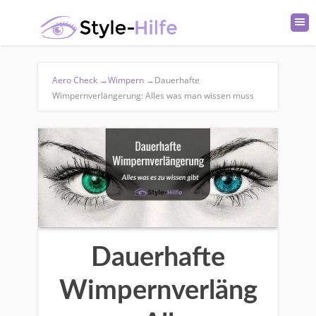
Aero Check
→
Wimpern
→
Dauerhafte
Wimpernverlängerung: Alles was man wissen muss
Dauerhafte
Wimpernverläng