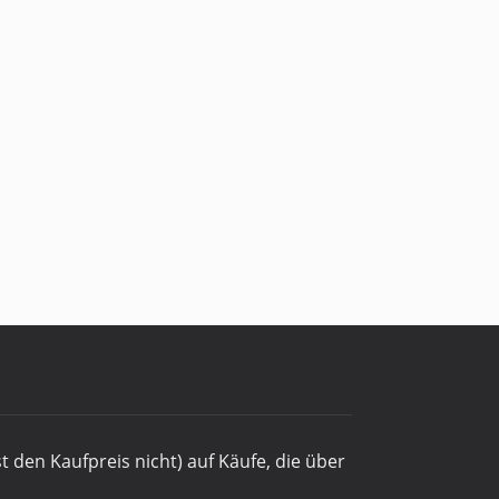
st den Kaufpreis nicht) auf Käufe, die über