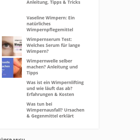
Anleitung, Tipps & Tricks
Vaseline Wimpern: Ein
natürliches
Wimpernpflegemittel
Wimpernserum Test:
Welches Serum für lange
Wimpern?
Wimpernwelle selber
machen? Anleitung und
Tipps
Was ist ein Wimpernlifting
und wie läuft das ab?
Erfahrungen & Kosten
Was tun bei
Wimpernausfall? Ursachen
& Gegenmittel erklärt