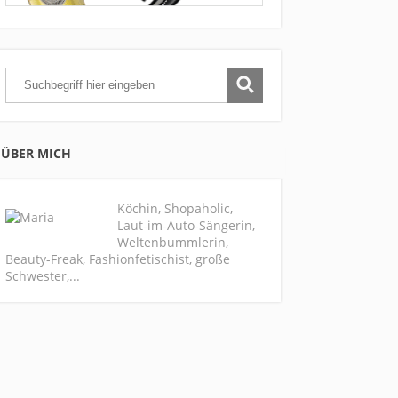
ÜBER MICH
Köchin, Shopaholic,
Laut-im-Auto-Sängerin,
Weltenbummlerin,
Beauty-Freak, Fashionfetischist, große
Schwester,...