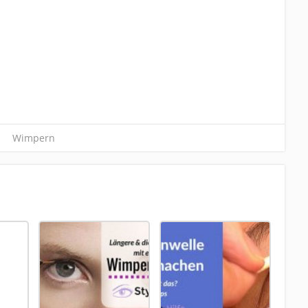
Wimpern