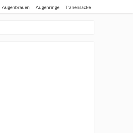
Augenbrauen
Augenringe
Tränensäcke