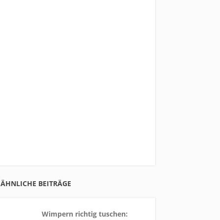
ÄHNLICHE BEITRÄGE
Wimpern richtig tuschen: