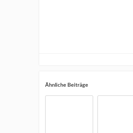
Ähnliche Beiträge