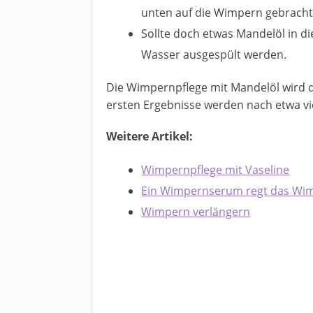
unten auf die Wimpern gebracht
Sollte doch etwas Mandelöl in di
Wasser ausgespült werden.
Die Wimpernpflege mit Mandelöl wird d
ersten Ergebnisse werden nach etwa vi
Weitere Artikel:
Wimpernpflege mit Vaseline
Ein Wimpernserum regt das W
Wimpern verlängern