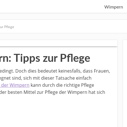
Wimpern
ur Pflege
: Tipps zur Pflege
ingt. Doch dies bedeutet keinesfalls, dass Frauen,
gnet sind, sich mit dieser Tatsache einfach
 der Wimpern
kann durch die richtige Pflege
der besten Mittel zur Pflege der Wimpern hat sich