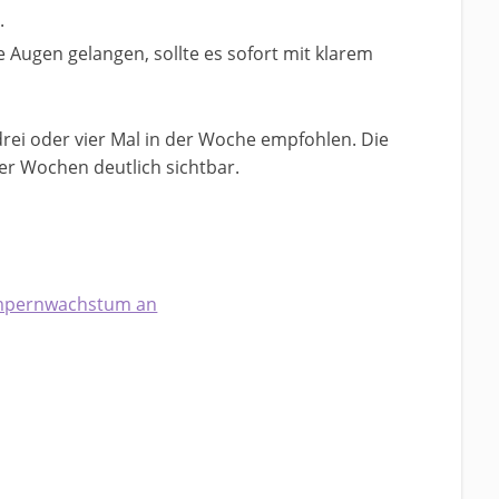
.
e Augen gelangen, sollte es sofort mit klarem
rei oder vier Mal in der Woche empfohlen. Die
er Wochen deutlich sichtbar.
impernwachstum an