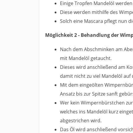
Einige Tropfen Mandelöl werden 
Diese werden mithilfe des Wimp
Solch eine Mascara pflegt nun d
Möglichkeit 2 - Behandlung der Wi
Nach dem Abschminken am Aben
mit Mandelöl getaucht.
Dieses wird anschließend am Ko
damit nicht zu viel Mandelöl auf
Mit dem eingeölten Wimpernbü
Ansatz bis zur Spitze sanft gebür
Wer kein Wimpernbürstchen zur
welches ins Mandelöl kurz eing
abgestrichen wird.
Das Öl wird anschließend vorsi