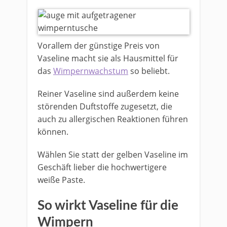
Vorallem der günstige Preis von
Vaseline macht sie als Hausmittel für
das
Wimpernwachstum
so beliebt.
Reiner Vaseline sind außerdem keine
störenden Duftstoffe zugesetzt, die
auch zu allergischen Reaktionen führen
können.
Wählen Sie statt der gelben Vaseline im
Geschäft lieber die hochwertigere
weiße Paste.
So wirkt Vaseline für die
Wimpern