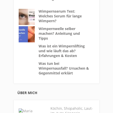
Wimpernserum Test:
Welches Serum für lange
Wimpern?
Wimpernwelle selber
machen? Anleitung und
Tipps
Was ist ein Wimpernlifting
und wie läuft das ab?
Erfahrungen & Kosten
Was tun bei
Wimpernausfall? Ursachen &
Gegenmittel erklärt
ÜBER MICH
Köchin, Shopaholic, Laut-