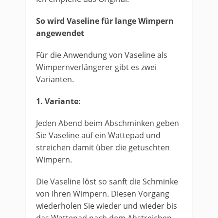
So wird Vaseline für lange Wimpern
angewendet
Für die Anwendung von Vaseline als
Wimpernverlängerer gibt es zwei
Varianten.
1. Variante:
Jeden Abend beim Abschminken geben
Sie Vaseline auf ein Wattepad und
streichen damit über die getuschten
Wimpern.
Die Vaseline löst so sanft die Schminke
von Ihren Wimpern. Diesen Vorgang
wiederholen Sie wieder und wieder bis