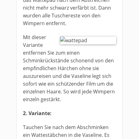
das Wattepad nach dem Abstreichen
nicht mehr schwarz verfärbt ist. Dann
wurden alle Tuschereste von den
Wimpern entfernt.
Mit dieser
Variante
entfernen Sie zum einen
Schminkrückstände schonend von den
empfindlichen Härchen ohne sie
auszureisen und die Vaseline legt sich
sofort wie ein schützender Film um die
einzelnen Haare. So wird jede Wimpern
einzeln gestärkt.
2. Variante:
Tauchen Sie nach dem Abschminken
ein Wattestäbchen in die Vaseline. Es