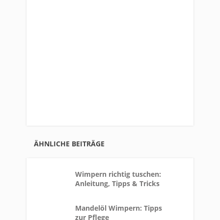
ÄHNLICHE BEITRÄGE
Wimpern richtig tuschen:
Anleitung, Tipps & Tricks
Mandelöl Wimpern: Tipps
zur Pflege