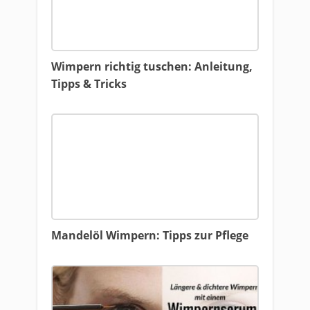
Wimpern richtig tuschen: Anleitung,
Tipps & Tricks
Mandelöl Wimpern: Tipps zur Pflege