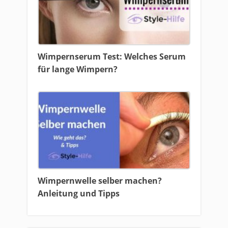
Wimpernserum Test: Welches Serum
für lange Wimpern?
Wimpernwelle selber machen?
Anleitung und Tipps