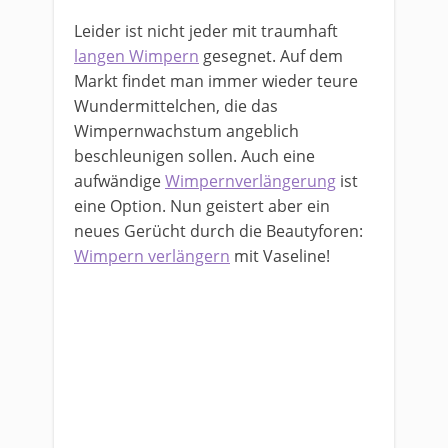
Leider ist nicht jeder mit traumhaft
langen Wimpern
gesegnet. Auf dem
Markt findet man immer wieder teure
Wundermittelchen, die das
Wimpernwachstum angeblich
beschleunigen sollen. Auch eine
aufwändige
Wimpernverlängerung
ist
eine Option. Nun geistert aber ein
neues Gerücht durch die Beautyforen:
Wimpern verlängern
mit Vaseline!