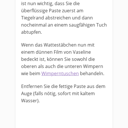
ist nun wichtig, dass Sie die
überflüssige Paste zuerst am
Tiegelrand abstreichen und dann
nocheinmal an einem saugfähigen Tuch
abtupfen.
Wenn das Wattestäbchen nun mit
einem dünnen Film von Vaseline
bedeckt ist, können Sie sowohl die
oberen als auch die unteren Wimpern
wie beim
Wimperntuschen
behandeln.
Entfernen Sie die fettige Paste aus dem
Auge (falls nötig, sofort mit kaltem
Wasser).