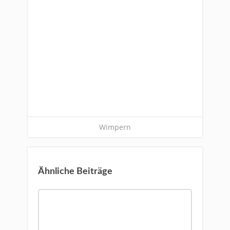
Wimpern
Ähnliche Beiträge