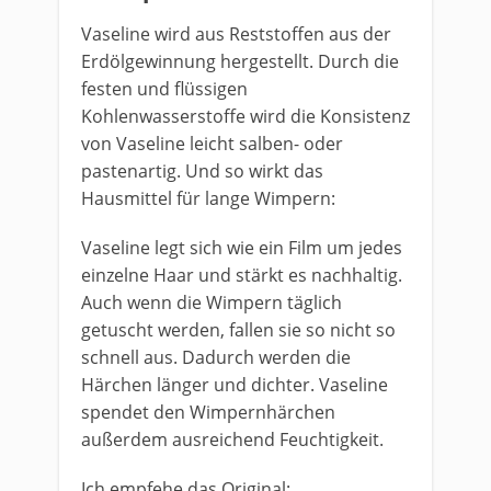
Vaseline wird aus Reststoffen aus der
Erdölgewinnung hergestellt. Durch die
festen und flüssigen
Kohlenwasserstoffe wird die Konsistenz
von Vaseline leicht salben- oder
pastenartig. Und so wirkt das
Hausmittel für lange Wimpern:
Vaseline legt sich wie ein Film um jedes
einzelne Haar und stärkt es nachhaltig.
Auch wenn die Wimpern täglich
getuscht werden, fallen sie so nicht so
schnell aus. Dadurch werden die
Härchen länger und dichter. Vaseline
spendet den Wimpernhärchen
außerdem ausreichend Feuchtigkeit.
Ich empfehe das Original: