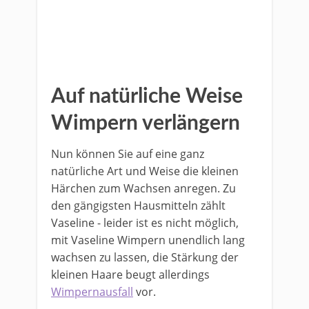
Auf natürliche Weise
Wimpern verlängern
Nun können Sie auf eine ganz
natürliche Art und Weise die kleinen
Härchen zum Wachsen anregen. Zu
den gängigsten Hausmitteln zählt
Vaseline - leider ist es nicht möglich,
mit Vaseline Wimpern unendlich lang
wachsen zu lassen, die Stärkung der
kleinen Haare beugt allerdings
Wimpernausfall
vor.