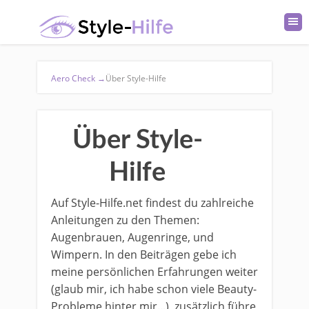
Aero Check
→
Über Style-Hilfe
Über Style-
Hilfe
Auf Style-Hilfe.net findest du zahlreiche
Anleitungen zu den Themen:
Augenbrauen, Augenringe, und
Wimpern. In den Beiträgen gebe ich
meine persönlichen Erfahrungen weiter
(glaub mir, ich habe schon viele Beauty-
Probleme hinter mir...), zusätzlich führe