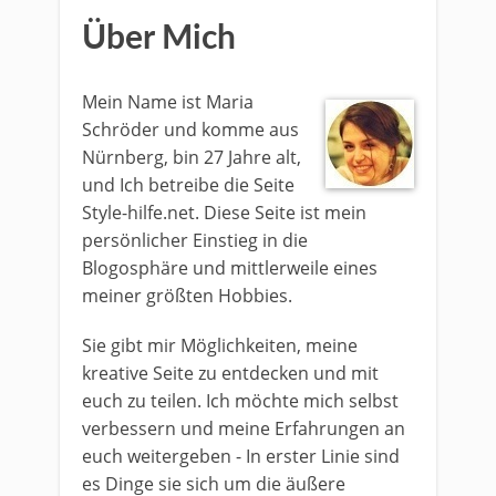
Über Mich
Mein Name ist Maria
Schröder und komme aus
Nürnberg, bin 27 Jahre alt,
und Ich betreibe die Seite
Style-hilfe.net. Diese Seite ist mein
persönlicher Einstieg in die
Blogosphäre und mittlerweile eines
meiner größten Hobbies.
Sie gibt mir Möglichkeiten, meine
kreative Seite zu entdecken und mit
euch zu teilen. Ich möchte mich selbst
verbessern und meine Erfahrungen an
euch weitergeben - In erster Linie sind
es Dinge sie sich um die äußere