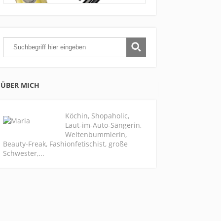
ÜBER MICH
Köchin, Shopaholic,
Laut-im-Auto-Sängerin,
Weltenbummlerin,
Beauty-Freak, Fashionfetischist, große
Schwester,...