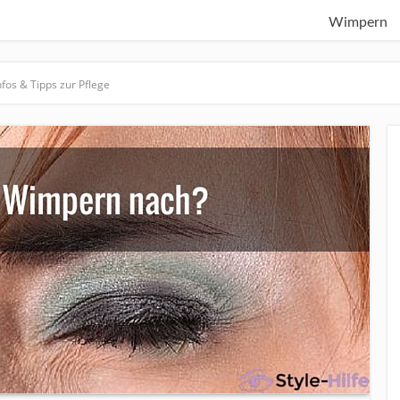
Wimpern
os & Tipps zur Pflege