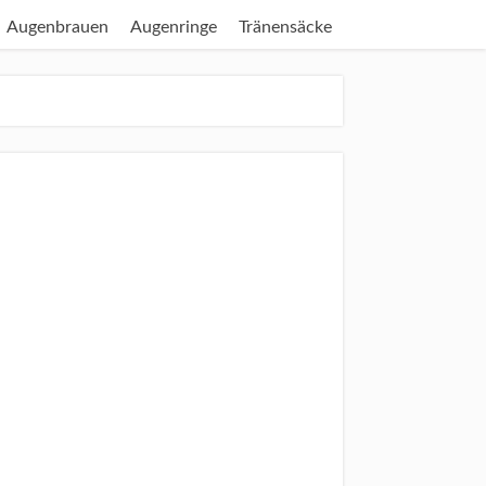
Augenbrauen
Augenringe
Tränensäcke