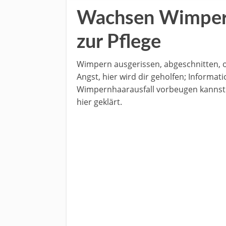
Wachsen Wimpern
zur Pflege
Wimpern ausgerissen, abgeschnitten, o
Angst, hier wird dir geholfen; Informa
Wimpernhaarausfall vorbeugen kannst.
hier geklärt.