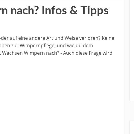
 nach? Infos & Tipps
der auf eine andere Art und Weise verloren? Keine
tionen zur Wimpernpflege, und wie du dem
 Wachsen Wimpern nach? - Auch diese Frage wird