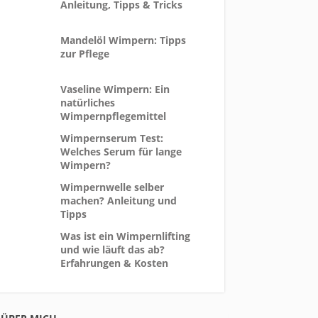
Anleitung, Tipps & Tricks
Mandelöl Wimpern: Tipps
zur Pflege
Vaseline Wimpern: Ein
natürliches
Wimpernpflegemittel
Wimpernserum Test:
Welches Serum für lange
Wimpern?
Wimpernwelle selber
machen? Anleitung und
Tipps
Was ist ein Wimpernlifting
und wie läuft das ab?
Erfahrungen & Kosten