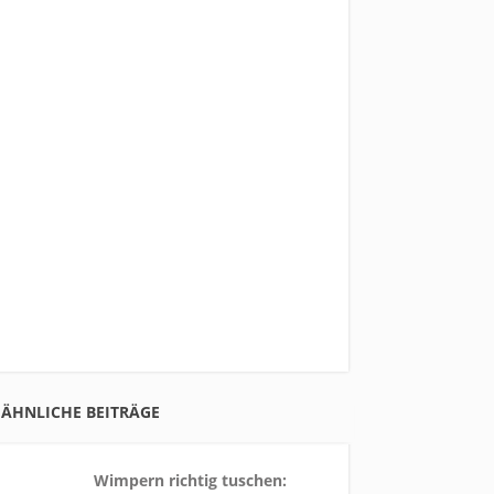
ÄHNLICHE BEITRÄGE
Wimpern richtig tuschen: