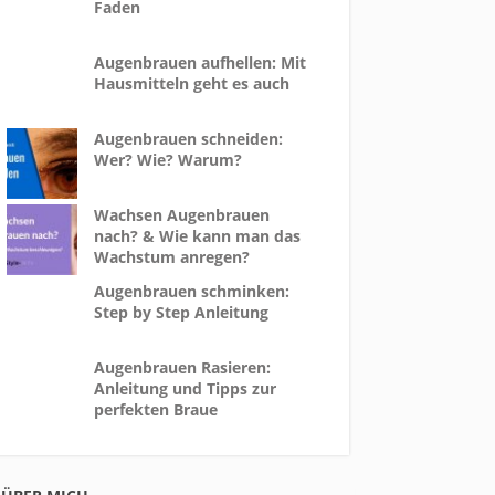
Faden
Augenbrauen aufhellen: Mit
Hausmitteln geht es auch
Augenbrauen schneiden:
Wer? Wie? Warum?
Wachsen Augenbrauen
nach? & Wie kann man das
Wachstum anregen?
Augenbrauen schminken:
Step by Step Anleitung
Augenbrauen Rasieren:
Anleitung und Tipps zur
perfekten Braue