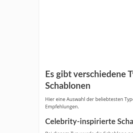
Es gibt verschiedene
Schablonen
Hier eine Auswahl der beliebtesten Typ
Empfehlungen.
Celebrity-inspirierte Sch