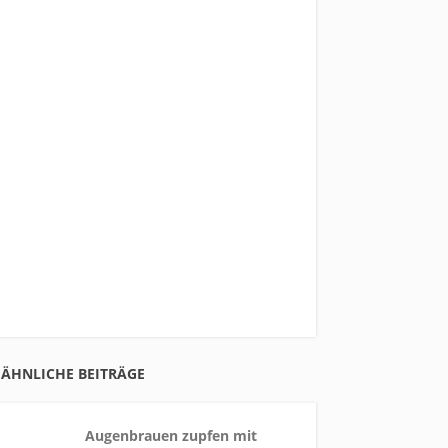
ÄHNLICHE BEITRÄGE
Augenbrauen zupfen mit