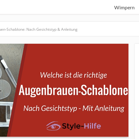
Wimpern
uen-Schablone: Nach Gesichtstyp & Anleitung