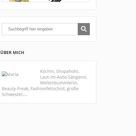
ÜBER MICH
Köchin, Shopaholic,
Laut-im-Auto-Sängerin,
Weltenbummlerin,
Beauty-Freak, Fashionfetischist, große
Schwester,...