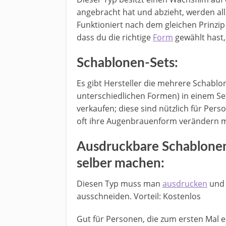
angebracht hat und abzieht, werden al
Funktioniert nach dem gleichen Prinzi
dass du die richtige
Form
gewählt hast,
Schablonen-Sets:
Es gibt Hersteller die mehrere Schablo
unterschiedlichen Formen) in einem Se
verkaufen; diese sind nützlich für Pers
oft ihre Augenbrauenform verändern 
Ausdruckbare Schablone
selber machen:
Diesen Typ muss man
ausdrucken
und 
ausschneiden. Vorteil: Kostenlos
Gut für Personen, die zum ersten Mal