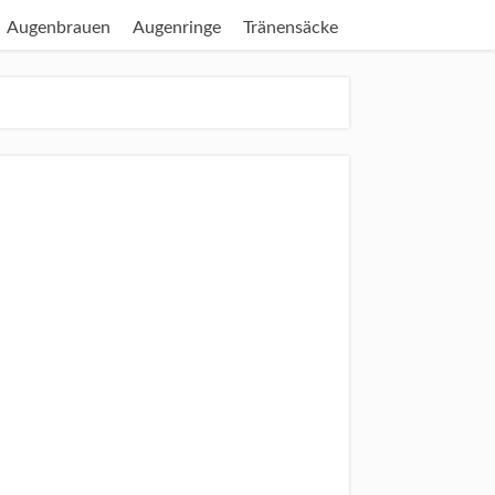
Augenbrauen
Augenringe
Tränensäcke