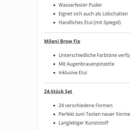
Wasserfester Puder
Eignet sich auch als Lidschatten
Handliches Etui (mit Spiegel)
Milani Brow Fix
Unterschiedliche Farbtöne verf
Mit Augenbrauenpinzette
Inklusive Etui
24-Stück Set
24 verschiedene Formen
Perfekt zum Testen neuer Form
Langlebiger Kunststoff