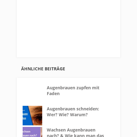
ÄHNLICHE BEITRÄGE
Augenbrauen zupfen mit
Faden
Augenbrauen schneiden:
Wer? Wie? Warum?
Wachsen Augenbrauen
nach? & Wie kann man das