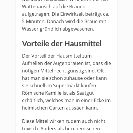
Wattebausch auf die Brauen
aufgetragen. Die Einwirkzeit beträgt ca.
5 Minuten. Danach wird die Braue mit
Wasser gründlich abgewaschen.
Vorteile der Hausmittel
Der Vorteil der Hausmittel zum
Aufhellen der Augenbrauen ist, dass die
nötigen Mittel recht günstig sind. Oft
hat man sie schon zuhause oder kann
sie schnell im Supermarkt kaufen.
Römische Kamille ist als Saatgut
erhältlich, welches man in einer Ecke im
heimischen Garten aussäen kann.
Diese Mittel wirken zudem auch nicht
toxisch. Anders als bei chemischen