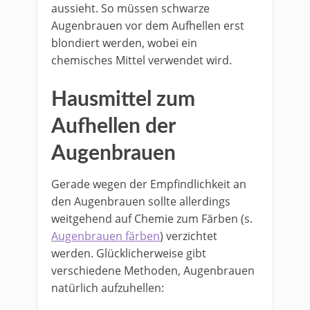
aussieht. So müssen schwarze
Augenbrauen vor dem Aufhellen erst
blondiert werden, wobei ein
chemisches Mittel verwendet wird.
Hausmittel zum
Aufhellen der
Augenbrauen
Gerade wegen der Empfindlichkeit an
den Augenbrauen sollte allerdings
weitgehend auf Chemie zum Färben (s.
Augenbrauen färben
) verzichtet
werden. Glücklicherweise gibt
verschiedene Methoden, Augenbrauen
natürlich aufzuhellen: