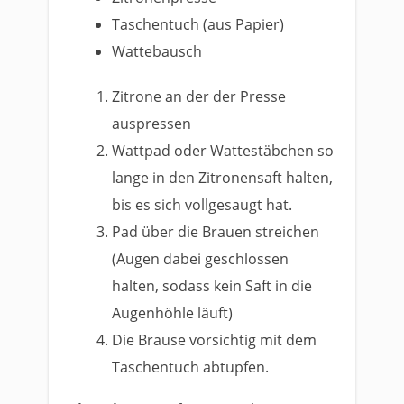
Taschentuch (aus Papier)
Wattebausch
Zitrone an der der Presse
auspressen
Wattpad oder Wattestäbchen so
lange in den Zitronensaft halten,
bis es sich vollgesaugt hat.
Pad über die Brauen streichen
(Augen dabei geschlossen
halten, sodass kein Saft in die
Augenhöhle läuft)
Die Brause vorsichtig mit dem
Taschentuch abtupfen.