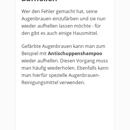
Wer den Fehler gemacht hat, seine
Augenbrauen einzufärben und sie nun
wieder aufhellen lassen möchte - für
den gibt es auch einige Hausmittel.
Gefärbte Augenbrauen kann man zum
Beispiel mit
Antischuppenshampoo
wieder aufhellen. Diesen Vorgang muss
man häufig wiederholen. Ebenfalls kann
man hierfür spezielle Augenbrauen-
Reinigungsmittel verwenden.