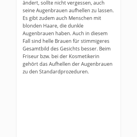
ändert, sollte nicht vergessen, auch
seine Augenbrauen aufhellen zu lassen.
Es gibt zudem auch Menschen mit
blonden Haare, die dunkle
Augenbrauen haben. Auch in diesem
Fall sind helle Brauen für stimmigeres
Gesamtbild des Gesichts besser. Beim
Friseur bzw. bei der Kosmetikerin
gehört das Aufhellen der Augenbrauen
zu den Standardprozeduren.