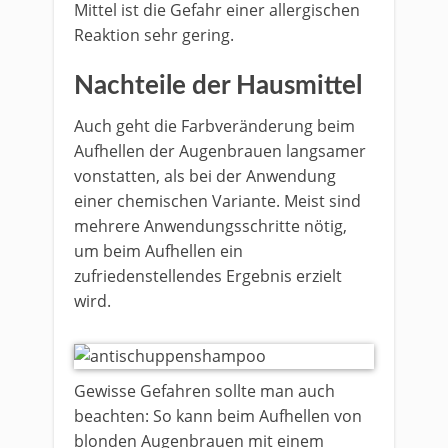
Mittel ist die Gefahr einer allergischen
Reaktion sehr gering.
Nachteile der Hausmittel
Auch geht die Farbveränderung beim
Aufhellen der Augenbrauen langsamer
vonstatten, als bei der Anwendung
einer chemischen Variante. Meist sind
mehrere Anwendungsschritte nötig,
um beim Aufhellen ein
zufriedenstellendes Ergebnis erzielt
wird.
Gewisse Gefahren sollte man auch
beachten: So kann beim Aufhellen von
blonden Augenbrauen mit einem