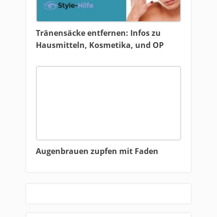
Tränensäcke entfernen: Infos zu
Hausmitteln, Kosmetika, und OP
Augenbrauen zupfen mit Faden