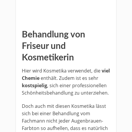
Behandlung von
Friseur und
Kosmetikerin
Hier wird Kosmetika verwendet, die
viel
Chemie
enthält. Zudem ist es sehr
kostspielig
, sich einer professionellen
Schönheitsbehandlung zu unterziehen.
Doch auch mit diesen Kosmetika lässt
sich bei einer Behandlung vom
Fachmann nicht jeder Augenbrauen-
Farbton so aufhellen, dass es natürlich