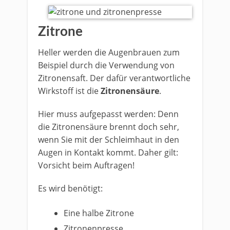
Zitrone
Heller werden die Augenbrauen zum
Beispiel durch die Verwendung von
Zitronensaft. Der dafür verantwortliche
Wirkstoff ist die
Zitronensäure
.
Hier muss aufgepasst werden: Denn
die Zitronensäure brennt doch sehr,
wenn Sie mit der Schleimhaut in den
Augen in Kontakt kommt. Daher gilt:
Vorsicht beim Auftragen!
Es wird benötigt:
Eine halbe Zitrone
Zitronenpresse