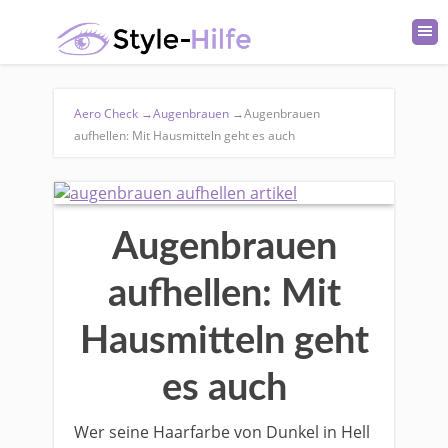
Aero Check
→
Augenbrauen
→
Augenbrauen
aufhellen: Mit Hausmitteln geht es auch
Augenbrauen
aufhellen: Mit
Hausmitteln geht
es auch
Wer seine Haarfarbe von Dunkel in Hell