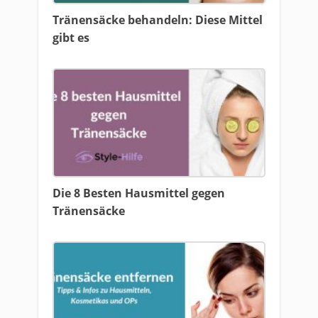
Tränensäcke behandeln: Diese Mittel
gibt es
Die 8 Besten Hausmittel gegen
Tränensäcke