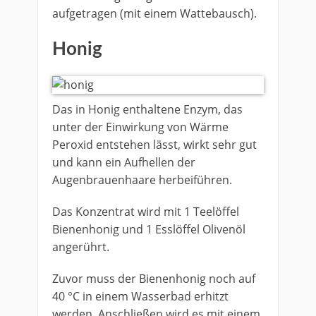
aufgetragen (mit einem Wattebausch).
Honig
Das in Honig enthaltene Enzym, das
unter der Einwirkung von Wärme
Peroxid entstehen lässt, wirkt sehr gut
und kann ein Aufhellen der
Augenbrauenhaare herbeiführen.
Das Konzentrat wird mit 1 Teelöffel
Bienenhonig und 1 Esslöffel Olivenöl
angerührt.
Zuvor muss der Bienenhonig noch auf
40 °C in einem Wasserbad erhitzt
werden. Anschließen wird es mit einem