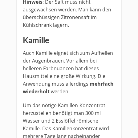
Hinweis
: Der Saft muss nicht
ausgewachsen werden. Man kann den
überschüssigen Zitronensaft im
Kühlschrank lagern.
Kamille
Auch Kamille eignet sich zum Aufhellen
der Augenbrauen. Vor allem bei
helleren Farbnuancen hat dieses
Hausmittel eine große Wirkung. Die
Anwendung muss allerdings
mehrfach
wiederholt
werden.
Um das nötige Kamillen-Konzentrat
herzustellen benötigt man 300 ml
Wasser und 2 Esslöffel römische
Kamille. Das Kamillenkonzentrat wird
mehrere Tage lang nacheinander