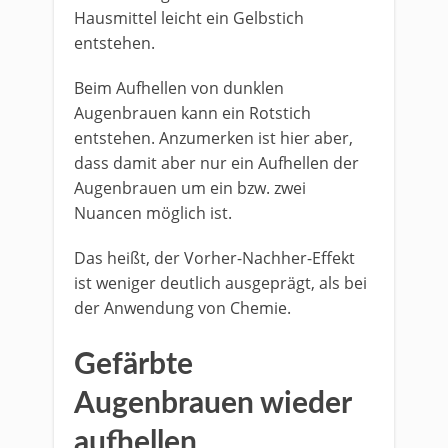
Hausmittel leicht ein Gelbstich
entstehen.
Beim Aufhellen von dunklen
Augenbrauen kann ein Rotstich
entstehen. Anzumerken ist hier aber,
dass damit aber nur ein Aufhellen der
Augenbrauen um ein bzw. zwei
Nuancen möglich ist.
Das heißt, der Vorher-Nachher-Effekt
ist weniger deutlich ausgeprägt, als bei
der Anwendung von Chemie.
Gefärbte
Augenbrauen wieder
aufhellen