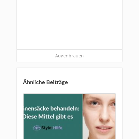
Augenbrauen
Ähnliche Beiträge